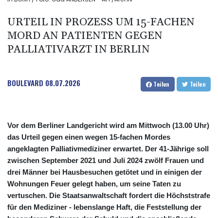
URTEIL IN PROZESS UM 15-FACHEN
MORD AN PATIENTEN GEGEN
PALLIATIVARZT IN BERLIN
BOULEVARD
08.07.2026
Teilen
Teilen
Vor dem Berliner Landgericht wird am Mittwoch (13.00 Uhr)
das Urteil gegen einen wegen 15-fachen Mordes
angeklagten Palliativmediziner erwartet. Der 41-Jährige soll
zwischen September 2021 und Juli 2024 zwölf Frauen und
drei Männer bei Hausbesuchen getötet und in einigen der
Wohnungen Feuer gelegt haben, um seine Taten zu
vertuschen. Die Staatsanwaltschaft fordert die Höchststrafe
für den Mediziner - lebenslange Haft, die Feststellung der