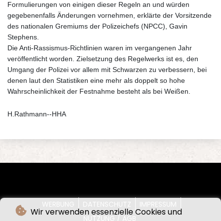
Formulierungen von einigen dieser Regeln an und würden
gegebenenfalls Änderungen vornehmen, erklärte der Vorsitzende
des nationalen Gremiums der Polizeichefs (NPCC), Gavin
Stephens.
Die Anti-Rassismus-Richtlinien waren im vergangenen Jahr
veröffentlicht worden. Zielsetzung des Regelwerks ist es, den
Umgang der Polizei vor allem mit Schwarzen zu verbessern, bei
denen laut den Statistiken eine mehr als doppelt so hohe
Wahrscheinlichkeit der Festnahme besteht als bei Weißen.
H.Rathmann--HHA
WERBUNG
DATENSCHUTZ
IMPRESSUM
Wir verwenden essenzielle Cookies und
NUTZUNG / AGB