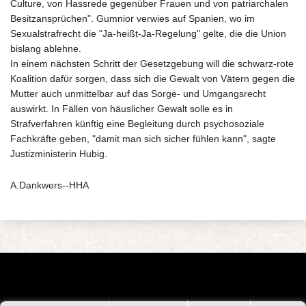
Culture, von Hassrede gegenüber Frauen und von patriarchalen
Besitzansprüchen". Gumnior verwies auf Spanien, wo im
Sexualstrafrecht die "Ja-heißt-Ja-Regelung" gelte, die die Union
bislang ablehne.
In einem nächsten Schritt der Gesetzgebung will die schwarz-rote
Koalition dafür sorgen, dass sich die Gewalt von Vätern gegen die
Mutter auch unmittelbar auf das Sorge- und Umgangsrecht
auswirkt. In Fällen von häuslicher Gewalt solle es in
Strafverfahren künftig eine Begleitung durch psychosoziale
Fachkräfte geben, "damit man sich sicher fühlen kann", sagte
Justizministerin Hubig.
A.Dankwers--HHA