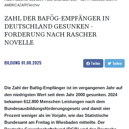
AMERICA/AFP/Archiv
ZAHL DER BAFÖG-EMPFÄNGER IN
DEUTSCHLAND GESUNKEN -
FORDERUNG NACH RASCHER
NOVELLE
BILDUNG
01.08.2025
Teilen
Teilen
Die Zahl der Bafög-Empfänger ist im vergangenen Jahr auf
den niedrigsten Wert seit dem Jahr 2000 gesunken. 2024
bekamen 612.800 Menschen Leistungen nach dem
Bundesausbildungsförderungsgesetz und damit vier
Prozent weniger als im Vorjahr, wie das Statistische
Bundesamt am Freitag in Wiesbaden mitteilte. Der