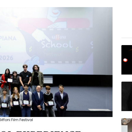
ffoni Film Festival