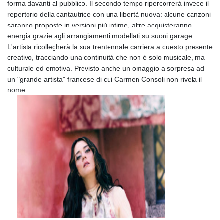
forma davanti al pubblico. Il secondo tempo ripercorrerà invece il
repertorio della cantautrice con una libertà nuova: alcune canzoni
saranno proposte in versioni più intime, altre acquisteranno
energia grazie agli arrangiamenti modellati su suoni garage.
L'artista ricollegherà la sua trentennale carriera a questo presente
creativo, tracciando una continuità che non è solo musicale, ma
culturale ed emotiva. Previsto anche un omaggio a sorpresa ad
un "grande artista" francese di cui Carmen Consoli non rivela il
nome.