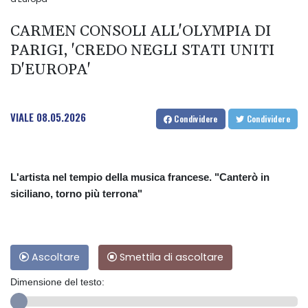
CARMEN CONSOLI ALL'OLYMPIA DI
PARIGI, 'CREDO NEGLI STATI UNITI
D'EUROPA'
VIALE
08.05.2026
Condividere
Condividere
L'artista nel tempio della musica francese. "Canterò in
siciliano, torno più terrona"
Ascoltare
Smettila di ascoltare
Dimensione del testo: