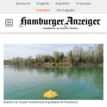
Deutsch
English
Español
Français
Italiano
Português
Robot con IA per monitorare le praterie di Posidonia