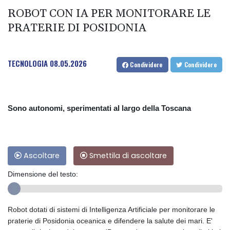
ROBOT CON IA PER MONITORARE LE
PRATERIE DI POSIDONIA
TECNOLOGIA
08.05.2026
Condividere
Condividere
Sono autonomi, sperimentati al largo della Toscana
Ascoltare
Smettila di ascoltare
Dimensione del testo:
Robot dotati di sistemi di Intelligenza Artificiale per monitorare le
praterie di Posidonia oceanica e difendere la salute dei mari. E'