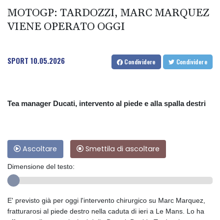
MOTOGP: TARDOZZI, MARC MARQUEZ
VIENE OPERATO OGGI
SPORT
10.05.2026
Condividere
Condividere
Tea manager Ducati, intervento al piede e alla spalla destri
Ascoltare
Smettila di ascoltare
Dimensione del testo:
E' previsto già per oggi l'intervento chirurgico su Marc Marquez,
fratturarosi al piede destro nella caduta di ieri a Le Mans. Lo ha