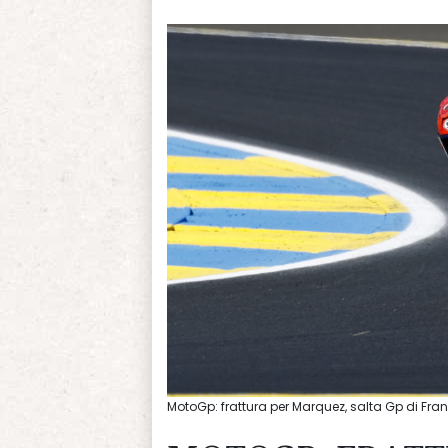
MotoGp: frattura per Marquez, salta Gp di Fr