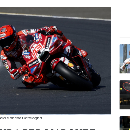
ancia e anche Catalogna