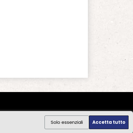
Solo essenziali
Accetta tutto