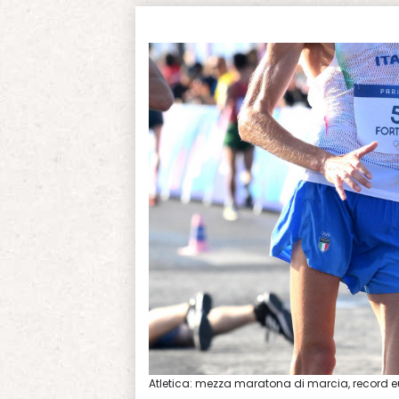
Atletica: mezza maratona di marcia, record eu