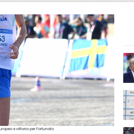
ropeo e vittoria per Fortunato