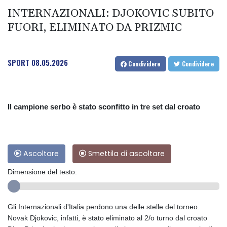
INTERNAZIONALI: DJOKOVIC SUBITO
FUORI, ELIMINATO DA PRIZMIC
SPORT
08.05.2026
Condividere
Condividere
Il campione serbo è stato sconfitto in tre set dal croato
Ascoltare
Smettila di ascoltare
Dimensione del testo:
Gli Internazionali d'Italia perdono una delle stelle del torneo.
Novak Djokovic, infatti, è stato eliminato al 2/o turno dal croato