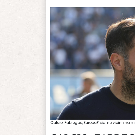
Calcio: Fabregas, Europa? siamo vicini ma m