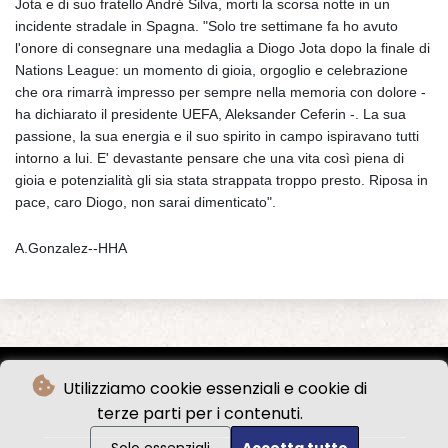
Jota e di suo fratello André Silva, morti la scorsa notte in un
incidente stradale in Spagna. "Solo tre settimane fa ho avuto
l'onore di consegnare una medaglia a Diogo Jota dopo la finale di
Nations League: un momento di gioia, orgoglio e celebrazione
che ora rimarrà impresso per sempre nella memoria con dolore -
ha dichiarato il presidente UEFA, Aleksander Ceferin -. La sua
passione, la sua energia e il suo spirito in campo ispiravano tutti
intorno a lui. E' devastante pensare che una vita così piena di
gioia e potenzialità gli sia stata strappata troppo presto. Riposa in
pace, caro Diogo, non sarai dimenticato".
A.Gonzalez--HHA
Utilizziamo cookie essenziali e cookie di
terze parti per i contenuti.