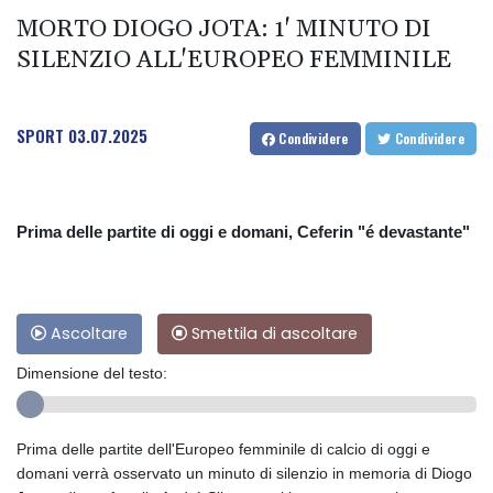
MORTO DIOGO JOTA: 1' MINUTO DI
SILENZIO ALL'EUROPEO FEMMINILE
SPORT
03.07.2025
Condividere
Condividere
Prima delle partite di oggi e domani, Ceferin "é devastante"
Ascoltare
Smettila di ascoltare
Dimensione del testo:
Prima delle partite dell'Europeo femminile di calcio di oggi e
domani verrà osservato un minuto di silenzio in memoria di Diogo