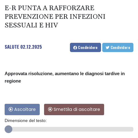
E-R PUNTA A RAFFORZARE
PREVENZIONE PER INFEZIONI
SESSUALI E HIV
SALUTE
02.12.2025
Condividere
Condividere
Approvata risoluzione, aumentano le diagnosi tardive in
regione
Ascoltare
Smettila di ascoltare
Dimensione del testo: