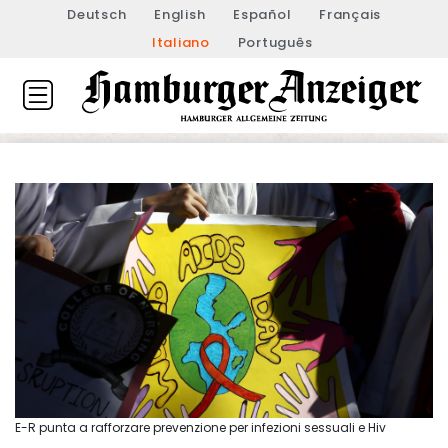
Deutsch
English
Español
Français
Italiano
Português
E-R punta a rafforzare prevenzione per infezioni sessuali e Hiv