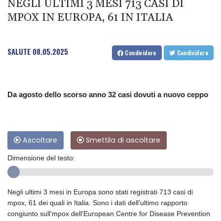
NEGLI ULTIMI 3 MESI 713 CASI DI
MPOX IN EUROPA, 61 IN ITALIA
SALUTE
08.05.2025
Condividere
Condividere
Da agosto dello scorso anno 32 casi dovuti a nuovo ceppo
Ascoltare
Smettila di ascoltare
Dimensione del testo:
Negli ultimi 3 mesi in Europa sono stati registrati 713 casi di
mpox, 61 dei quali in Italia. Sono i dati dell'ultimo rapporto
congiunto sull'mpox dell'European Centre for Disease Prevention