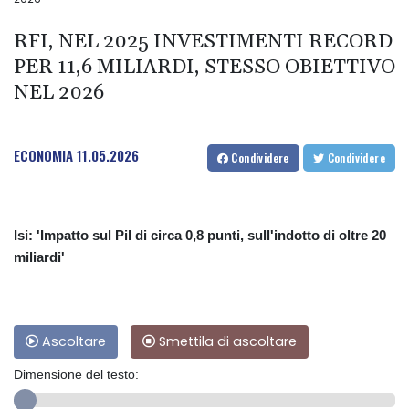
RFI, NEL 2025 INVESTIMENTI RECORD
PER 11,6 MILIARDI, STESSO OBIETTIVO
NEL 2026
ECONOMIA
11.05.2026
Condividere
Condividere
Isi: 'Impatto sul Pil di circa 0,8 punti, sull'indotto di oltre 20
miliardi'
Ascoltare
Smettila di ascoltare
Dimensione del testo: