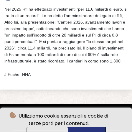
Nel 2025 Rfi ha effettuato investimenti "per 11,6 miliardi di euro, si
tratta di un record". Lo ha detto l'amministratore delegato di Rfi,
Aldo Isi, alla presentazione: 'Cantieri 2026, avanzamento lavori e
prossime tappe', sottolineando che sono investimenti che hanno
"un impatto sull'indotto di oltre 20 miliardi e sul Pil di circa 0,8
punti percentuali". E si punta a raggiungere "lo stesso target nel
2026", circa 11,4 miliardi, ha precisato Isi. Il piano di investimenti
di Fs ammonta a 100 miliardi di euro di cui il 60% è sulla rete
infrastrutturale, è stato ricordato. I cantieri in corso sono 1.300.
J.Fuchs--HHA
Utilizziamo cookie essenziali e cookie di
terze parti per i contenuti.