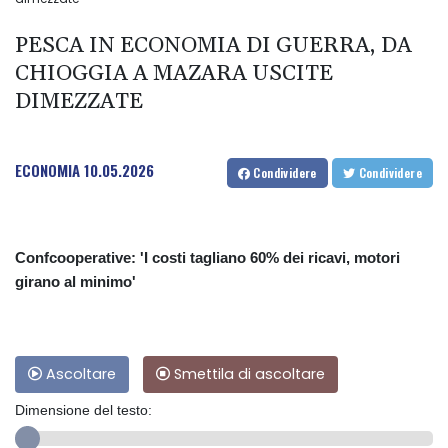
PESCA IN ECONOMIA DI GUERRA, DA
CHIOGGIA A MAZARA USCITE
DIMEZZATE
ECONOMIA
10.05.2026
Condividere
Condividere
Confcooperative: 'I costi tagliano 60% dei ricavi, motori
girano al minimo'
Ascoltare
Smettila di ascoltare
Dimensione del testo: