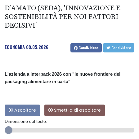
D'AMATO (SEDA), 'INNOVAZIONE E
SOSTENIBILITÀ PER NOI FATTORI
DECISIVI'
ECONOMIA
09.05.2026
Condividere
Condividere
L'azienda a Interpack 2026 con "le nuove frontiere del
packaging alimentare in carta"
Ascoltare
Smettila di ascoltare
Dimensione del testo: