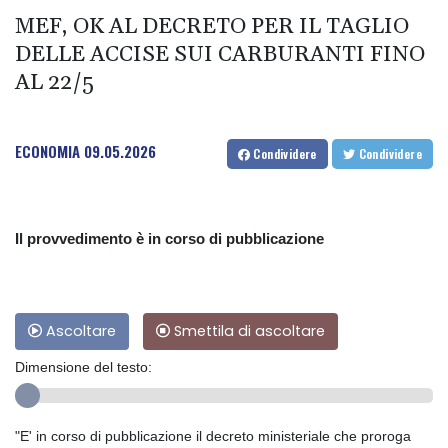
MEF, OK AL DECRETO PER IL TAGLIO
DELLE ACCISE SUI CARBURANTI FINO
AL 22/5
ECONOMIA
09.05.2026
Condividere
Condividere
Il provvedimento è in corso di pubblicazione
Ascoltare
Smettila di ascoltare
Dimensione del testo:
"E' in corso di pubblicazione il decreto ministeriale che proroga