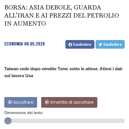
BORSA: ASIA DEBOLE, GUARDA
ALL'IRAN E AI PREZZI DEL PETROLIO
IN AUMENTO
ECONOMIA
08.05.2026
Condividere
Condividere
Taiwan cede dopo vendite Tsmc sotto le attese. Attesi i dati
sul lavoro Usa
Ascoltare
Smettila di ascoltare
Dimensione del testo: