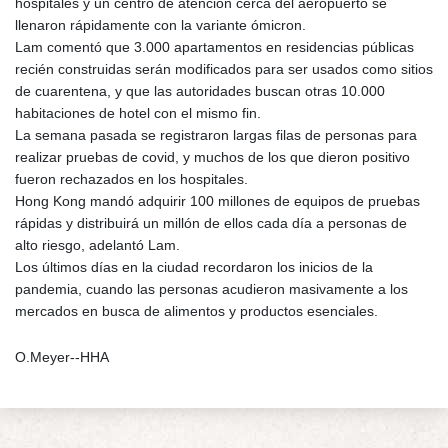
hospitales y un centro de atención cerca del aeropuerto se
llenaron rápidamente con la variante ómicron.
Lam comentó que 3.000 apartamentos en residencias públicas
recién construidas serán modificados para ser usados como sitios
de cuarentena, y que las autoridades buscan otras 10.000
habitaciones de hotel con el mismo fin.
La semana pasada se registraron largas filas de personas para
realizar pruebas de covid, y muchos de los que dieron positivo
fueron rechazados en los hospitales.
Hong Kong mandó adquirir 100 millones de equipos de pruebas
rápidas y distribuirá un millón de ellos cada día a personas de
alto riesgo, adelantó Lam.
Los últimos días en la ciudad recordaron los inicios de la
pandemia, cuando las personas acudieron masivamente a los
mercados en busca de alimentos y productos esenciales.
O.Meyer--HHA