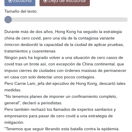
Escucha
Deja de escuchar
Tamaño del texto:
Durante más de dos años, Hong Kong ha seguido la estrategia
china de cero covid, pero una ola de la contagiosa variante
ómicron desbordó la capacidad de la ciudad de aplicar pruebas,
tratamientos y cuarentenas.
Ningún país ha logrado volver a una situación de cero casos de
covid tras un brote así, con excepción de China continental, que
impuso cierres de ciudades con órdenes masivas de permanecer
en casa con solo detectar unos pocos contagios.
Pero Carrie Lam, jefa del ejecutivo de Hong Kong, descartó tales
medidas.
"No tenemos planes de imponer un confinamiento completo,
general", declaró a periodistas.
Pero también rechazó los llamados de expertos sanitarios y
empresarios para pasar de cero covid a una estrategia de
mitigación.
"Tenemos que seguir librando esta batalla contra la epidemia.