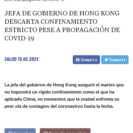
JEFA DE GOBIERNO DE HONG KONG
DESCARTA CONFINAMIENTO
ESTRICTO PESE A PROPAGACIÓN DE
COVID-19
SALUD
15.02.2022
Comparta
Comparta
La jefa del gobierno de Hong Kong aseguró el martes que
no impondrá un rígido confinamiento como el que ha
aplicado China, en momentos que la ciudad enfrenta su
peor ola de contagios del coronavirus hasta la fecha.