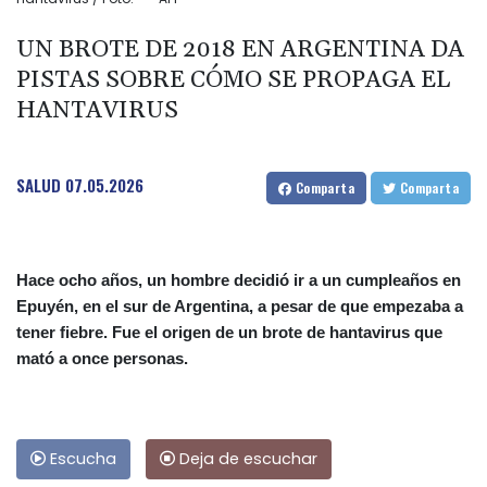
UN BROTE DE 2018 EN ARGENTINA DA
PISTAS SOBRE CÓMO SE PROPAGA EL
HANTAVIRUS
SALUD
07.05.2026
Comparta
Comparta
Hace ocho años, un hombre decidió ir a un cumpleaños en
Epuyén, en el sur de Argentina, a pesar de que empezaba a
tener fiebre. Fue el origen de un brote de hantavirus que
mató a once personas.
Escucha
Deja de escuchar