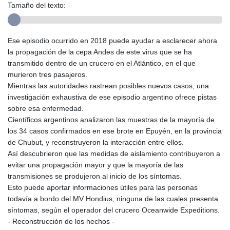
Tamaño del texto:
Ese episodio ocurrido en 2018 puede ayudar a esclarecer ahora
la propagación de la cepa Andes de este virus que se ha
transmitido dentro de un crucero en el Atlántico, en el que
murieron tres pasajeros.
Mientras las autoridades rastrean posibles nuevos casos, una
investigación exhaustiva de ese episodio argentino ofrece pistas
sobre esa enfermedad.
Científicos argentinos analizaron las muestras de la mayoría de
los 34 casos confirmados en ese brote en Epuyén, en la provincia
de Chubut, y reconstruyeron la interacción entre ellos.
Así descubrieron que las medidas de aislamiento contribuyeron a
evitar una propagación mayor y que la mayoría de las
transmisiones se produjeron al inicio de los síntomas.
Esto puede aportar informaciones útiles para las personas
todavía a bordo del MV Hondius, ninguna de las cuales presenta
síntomas, según el operador del crucero Oceanwide Expeditions.
- Reconstrucción de los hechos -