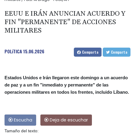
EEUU E IRÁN ANUNCIAN ACUERDO Y
FIN "PERMANENTE" DE ACCIONES
MILITARES
POLíTICA
15.06.2026
Comparta
Comparta
Estados Unidos e Irán llegaron este domingo a un acuerdo
de paz y a un fin "inmediato y permanente" de las
operaciones militares en todos los frentes, incluido Líbano.
Escucha
Deja de escuchar
Tamaño del texto: