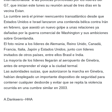
G7, que inician este lunes su reunión anual de tres días en la
vecina Evian.
La cumbre será el primer reencuentro transatlántico desde que
Estados Unidos e Israel lanzaron una contienda bélica contra Irán
en febrero, que asestó un nuevo golpe a unas relaciones ya
dañadas por la guerra comercial de Washington y sus ambiciones
sobre Groenlandia.
El foto reúne a los líderes de Alemania, Reino Unido, Canadá,
Francia, Italia, Japón y Estados Unidos, junto con líderes
invitados de otros países, entre ellos Brasil e India.
La mayoría de los líderes llegarán al aeropuerto de Ginebra,
antes de emprender el viaje a la ciudad termal.
Las autoridades suizas, que autorizaron la marcha en Ginebra,
habían desplegado un importante dispositivo de seguridad para
contener cualquier desborde y evitar que se repita la violencia
ocurrida en una cumbre similar en 2003.
A.Dankwers--HHA