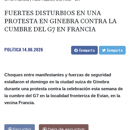
FUERTES DISTURBIOS EN UNA
PROTESTA EN GINEBRA CONTRA LA
CUMBRE DEL G7 EN FRANCIA
POLíTICA
14.06.2026
Comparta
Comparta
Choques entre manifestantes y fuerzas de seguridad
estallaron el domingo en la ciudad suiza de Ginebra
durante una protesta contra la celebración esta semana de
la cumbre del G7 en la localidad fronteriza de Evian, en la
vecina Francia.
Escucha
Deja de escuchar