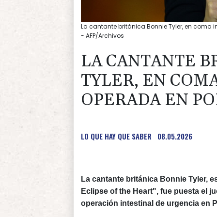
La cantante británica Bonnie Tyler, en coma 
- AFP/Archivos
LA CANTANTE B
TYLER, EN COMA
OPERADA EN P
LO QUE HAY QUE SABER
08.05.2026
La cantante británica Bonnie Tyler, es
Eclipse of the Heart", fue puesta el 
operación intestinal de urgencia en P