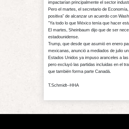
impactarían principalmente el sector indust
Pero el martes, el secretario de Economía,
positiva" de alcanzar un acuerdo con Wash
"Ya todo lo que México tenía que hacer est
El martes, Sheinbaum dijo que de ser neces
estadounidense.
Trump, que desde que asumió en enero pa
mexicanas, anunció a mediados de julio un 
Estados Unidos ya impuso aranceles a las 
pero excluyó las partidas incluidas en el t
que también forma parte Canadá.
T.Schmidt--HHA