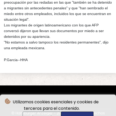
preocupación por las redadas en las que "también se ha detenido
a migrantes sin antecedentes penales" y que "han sembrado el
miedo entre otros empleados, incluidos los que se encuentran en
situación legal".
Los migrantes de origen latinoamericano con los que AFP
conversó dijeron que llevan sus documentos por miedo a ser
detenidos por su apariencia.
"No estamos a salvo tampoco los residentes permanentes", dijo
una empleada mexicana.
P.Garcia--HHA
Utilizamos cookies esenciales y cookies de
terceros para el contenido.
© Hamburger Anzeiger - 2026 - Todos los derechos