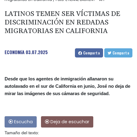
LATINOS TEMEN SER VÍCTIMAS DE
DISCRIMINACIÓN EN REDADAS
MIGRATORIAS EN CALIFORNIA
ECONOMíA
03.07.2025
Comparta
Comparta
Desde que los agentes de inmigración allanaron su
autolavado en el sur de California en junio, José no deja de
mirar las imágenes de sus cámaras de seguridad.
Escucha
Deja de escuchar
Tamaño del texto: