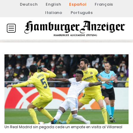
Deutsch
English
Español
Français
Italiano
Português
Un Real Madrid sin pegada cede un empate en visita al Villarreal