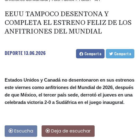
EEUU TAMPOCO DESENTONA Y
COMPLETA EL ESTRENO FELIZ DE LOS
ANFITRIONES DEL MUNDIAL
DEPORTE
13.06.2026
Comparta
Comparta
Estados Unidos y Canadá no desentonaron en sus estrenos
este viernes como anfitriones del Mundial de 2026, después
de que México, el tercer país sede, derrotó el jueves en una
celebrada victoria 2-0 a Sudáfrica en el juego inaugural.
Escucha
Deja de escuchar