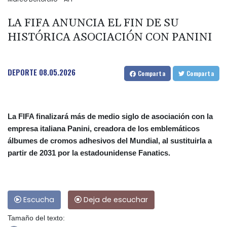
LA FIFA ANUNCIA EL FIN DE SU
HISTÓRICA ASOCIACIÓN CON PANINI
DEPORTE
08.05.2026
Comparta
Comparta
La FIFA finalizará más de medio siglo de asociación con la
empresa italiana Panini, creadora de los emblemáticos
álbumes de cromos adhesivos del Mundial, al sustituirla a
partir de 2031 por la estadounidense Fanatics.
Escucha
Deja de escuchar
Tamaño del texto: