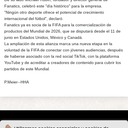
Fanatics, celebró este "día histórico" para la empresa.
"Ningún otro deporte ofrece el potencial de crecimiento
internacional del fútbol", declaró.
Fanatics ya es socia de la FIFA para la comercialización de
productos del Mundial de 2026, que se disputará desde el 11 de
junio en Estados Unidos, México y Canadá.
La ampliación de esta alianza marca una nueva etapa en la
voluntad de la FIFA de conectar con jóvenes audiencias, después
de haberse asociado con la red social TikTok, con la plataforma
YouTube y de acreditar a creadores de contenido para cubrir los
partidos de este Mundial.
P.Meier--HHA