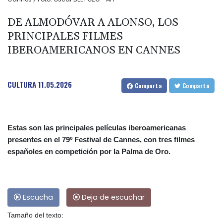
DE ALMODÓVAR A ALONSO, LOS
PRINCIPALES FILMES
IBEROAMERICANOS EN CANNES
CULTURA
11.05.2026
Comparta
Comparta
Estas son las principales películas iberoamericanas
presentes en el 79º Festival de Cannes, con tres filmes
españoles en competición por la Palma de Oro.
Escucha
Deja de escuchar
Tamaño del texto: