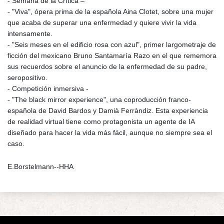
- Semana de la Crítica –
- "Viva", ópera prima de la española Aina Clotet, sobre una mujer
que acaba de superar una enfermedad y quiere vivir la vida
intensamente.
- "Seis meses en el edificio rosa con azul", primer largometraje de
ficción del mexicano Bruno Santamaría Razo en el que rememora
sus recuerdos sobre el anuncio de la enfermedad de su padre,
seropositivo.
- Competición inmersiva -
- "The black mirror experience", una coproducción franco-
española de David Bardos y Damià Ferràndiz. Esta experiencia
de realidad virtual tiene como protagonista un agente de IA
diseñado para hacer la vida más fácil, aunque no siempre sea el
caso.
E.Borstelmann--HHA