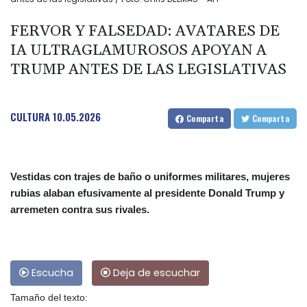
FERVOR Y FALSEDAD: AVATARES DE
IA ULTRAGLAMUROSOS APOYAN A
TRUMP ANTES DE LAS LEGISLATIVAS
CULTURA
10.05.2026
Comparta
Comparta
Vestidas con trajes de baño o uniformes militares, mujeres
rubias alaban efusivamente al presidente Donald Trump y
arremeten contra sus rivales.
Escucha
Deja de escuchar
Tamaño del texto: