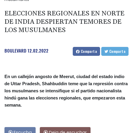
ELECCIONES REGIONALES EN NORTE
DE INDIA DESPIERTAN TEMORES DE
LOS MUSULMANES
BOULEVARD
12.02.2022
Comparta
Comparta
En un callejón angosto de Meerut, ciudad del estado indio
de Uttar Pradesh, Shahbuddin teme que la represión contra
los musulmanes se intensifique si el partido nacionalista
hindú gana las elecciones regionales, que empezaron esta
semana.
Escucha
Deja de escuchar