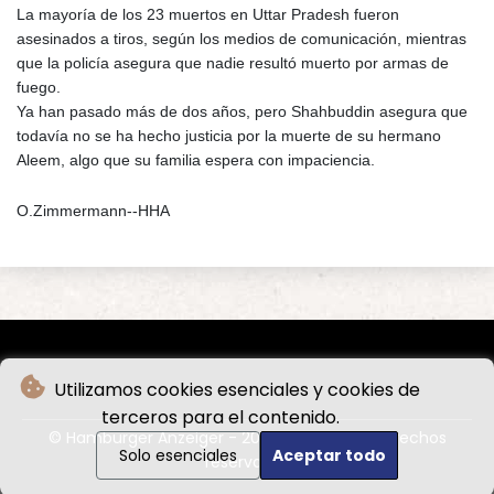
La mayoría de los 23 muertos en Uttar Pradesh fueron
asesinados a tiros, según los medios de comunicación, mientras
que la policía asegura que nadie resultó muerto por armas de
fuego.
Ya han pasado más de dos años, pero Shahbuddin asegura que
todavía no se ha hecho justicia por la muerte de su hermano
Aleem, algo que su familia espera con impaciencia.
O.Zimmermann--HHA
Utilizamos cookies esenciales y cookies de
terceros para el contenido.
© Hamburger Anzeiger - 2026 - Todos los derechos
Solo esenciales
Aceptar todo
reservados